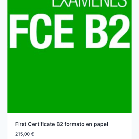
First Certificate B2 formato en papel
215,00
€