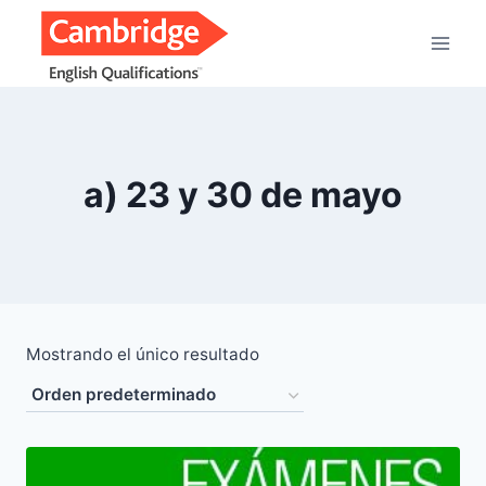
Saltar
al
contenido
a) 23 y 30 de mayo
Mostrando el único resultado