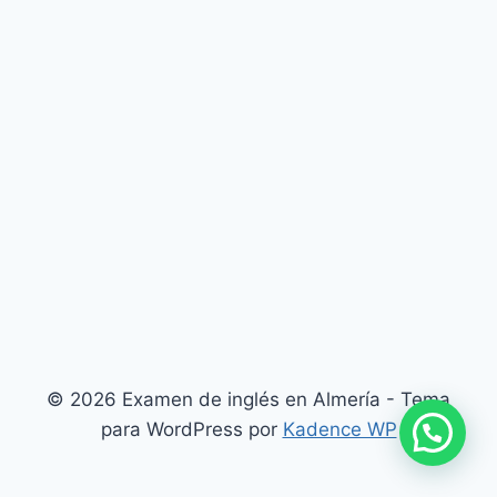
© 2026 Examen de inglés en Almería - Tema
para WordPress por
Kadence WP