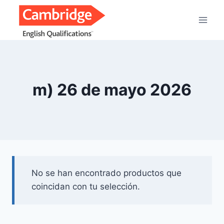
Saltar
al
contenido
m) 26 de mayo 2026
No se han encontrado productos que
coincidan con tu selección.