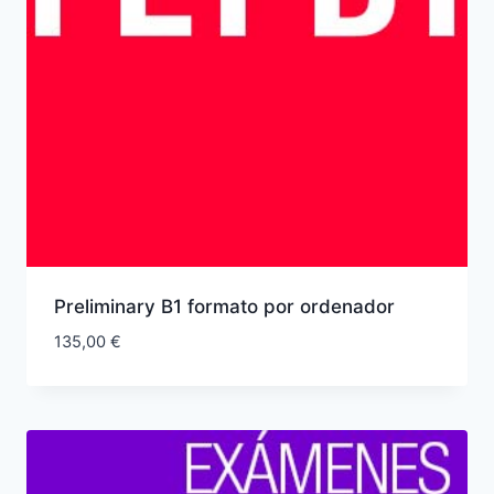
Preliminary B1 formato por ordenador
135,00
€