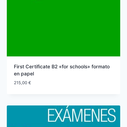
First Certificate B2 «for schools» formato
en papel
215,00
€