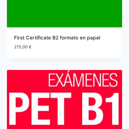
First Certificate B2 formato en papel
215,00
€