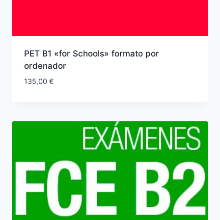
PET B1 «for Schools» formato por
ordenador
135,00
€