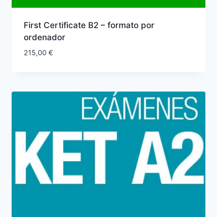
First Certificate B2 – formato por
ordenador
215,00
€