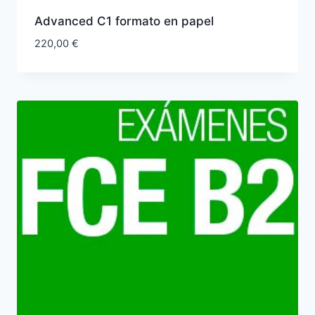
Advanced C1 formato en papel
220,00
€