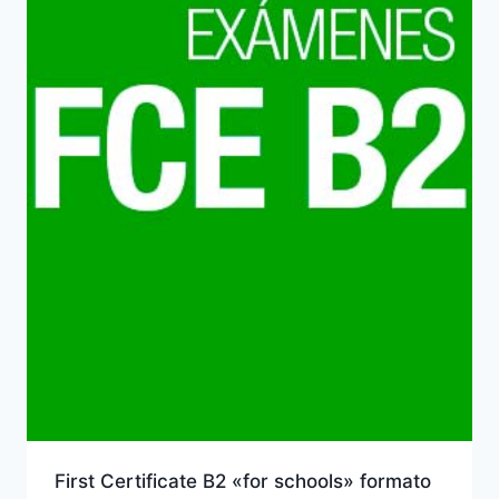
First Certificate B2 «for schools» formato