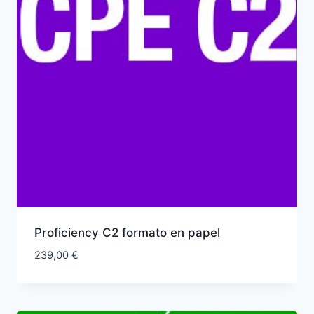
Proficiency C2 formato en papel
239,00
€