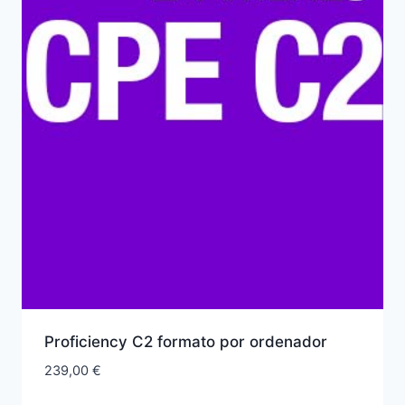
Proficiency C2 formato por ordenador
239,00
€