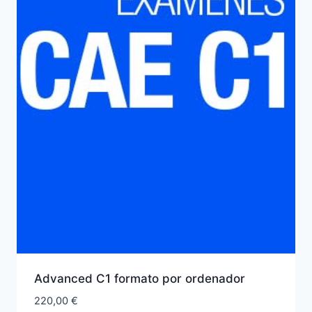
Advanced C1 formato por ordenador
220,00
€