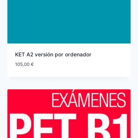
KET A2 versión por ordenador
105,00
€