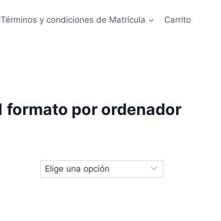
Términos y condiciones de Matrícula
Carrito
 formato por ordenador